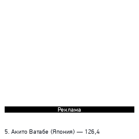
Реклама
5. Акито Ватабе (Япония) — 126,4