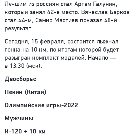
Лучшим из россиян стал Артем Галунин,
который занял 42-е место. Вячеслав Барков
стал 44-м, Самир Мастиев показал 48-й
результат.
Сегодня, 15 февраля, состоится лыжная
гонка на 10 км, по итогам которой будет
разыгран комплект медалей. Начало —
в 13.30 (мск).
Двоеборье
Пекин (Китай)
Олимпийские игры-2022
Мужчины
К-120 + 10 км