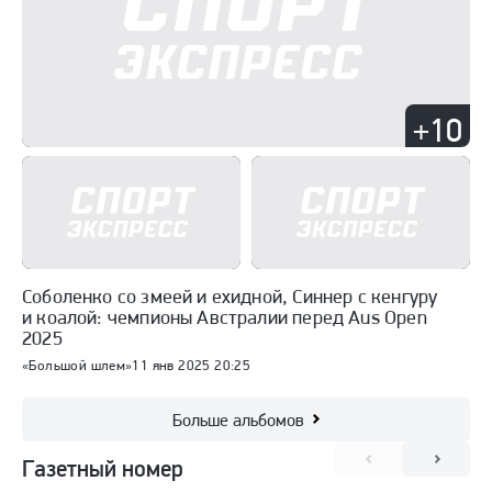
+10
Соболенко со змеей и ехидной, Синнер с кенгуру
и коалой: чемпионы Австралии перед Aus Open
2025
«Большой шлем»
11 янв 2025 20:25
Больше альбомов
Газетный номер