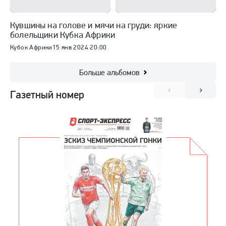
Кувшины на голове и мячи на груди: яркие
болельщики Кубка Африки
Кубок Африки
15 янв 2024 20:00
Больше альбомов
Газетный номер