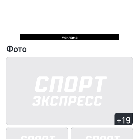
Реклама
Фото
+19