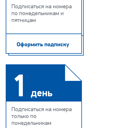
Подписаться на номера
по понедельникам и
пятницам
Оформить подписку
1
день
Подписаться на номера
только по
понедельникам