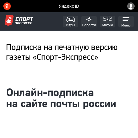
Игры
Новости
Матчи
Меню
Подписка на печатную версию
газеты «Спорт-Экспресс»
онлайн-подписка
на сайте почты россии