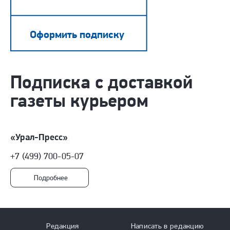
Оформить подписку
подписка с доставкой
газеты курьером
«Урал-Пресс»
+7 (499) 700-05-07
Подробнее
Редакция
Написать в редакцию