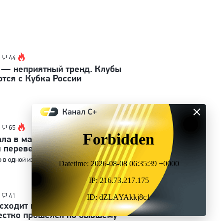
44
 — неприятный тренд. Клубы
тся с Кубка России
65
а в матчах с «Зенитом» в 90-е.
я перевернулась
в одной из девяти последних встреч.
41
сходит в «Локомотиве». Оттуда
жестко прошелся по бывшему