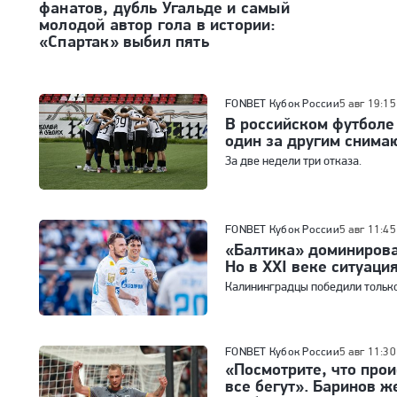
фанатов, дубль Угальде и самый
молодой автор гола в истории:
«Спартак» выбил пять
FONBET Кубок России
5 авг 19:15
В российском футболе
один за другим снимаю
За две недели три отказа.
FONBET Кубок России
5 авг 11:45
«Балтика» доминировал
Но в XXI веке ситуаци
Калининградцы победили только 
FONBET Кубок России
5 авг 11:30
«Посмотрите, что прои
все бегут». Баринов 