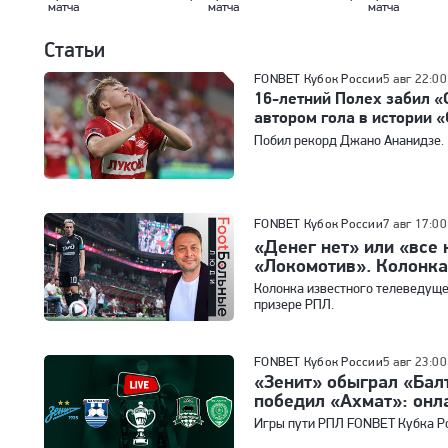
матча
матча
матча
Статьи
FONBET Кубок России
5 авг 22:00
16-летний Полех забил 
автором гола в истории «
Побил рекорд Джано Ананидзе.
FONBET Кубок России
7 авг 17:00
«Денег нет» или «все
«Локомотив». Колонка
Колонка известного телеведуще
призере РПЛ.
FONBET Кубок России
5 авг 23:00
«Зенит» обыграл «Бал
победил «Ахмат»: онл
Игры пути РПЛ FONBET Кубка Ро