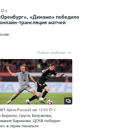
3
«Оренбург», «Динамо» победило
онлайн-трансляция матчей
ссии.
Новые альбомы
BET Кубок России
5 авг 12:00
1
 Бориско, грусть Батракова,
ование Баринова: ЦСКА победил
ко» в серии пенальти