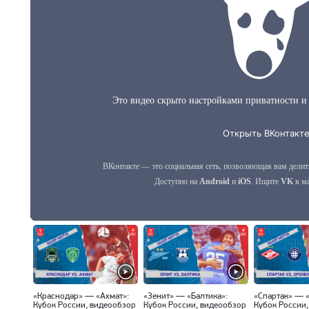
«Краснодар» — «Ахмат»:
«Зенит» — «Балтика»:
«Спартак» — 
Кубок России, видеообзор
Кубок России, видеообзор
Кубок России