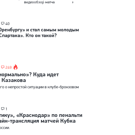
видеообзор матча
матча
России,
40
«Оренбургу» и стал самым молодым
Спартака». Кто он такой?
249
 нормально»? Куда идет
 Казакова
го о непростой ситуации в клубе-бронзовом
1
тику», «Краснодар» по пенальти
айн-трансляция матчей Кубка
ссии.