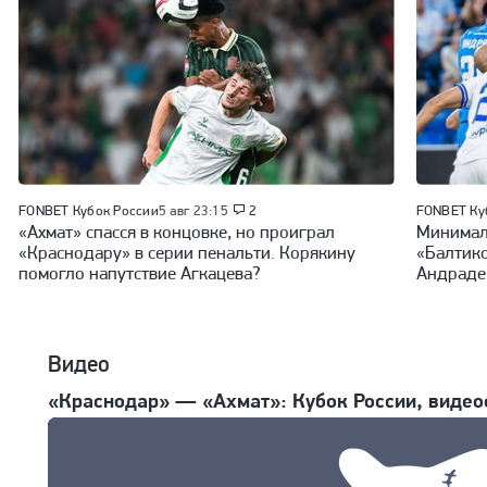
FONBET Кубок России
5 авг 23:15
2
FONBET Ку
«Ахмат» спасся в концовке, но проиграл
Минимал
«Краснодару» в серии пенальти. Корякину
«Балтико
помогло напутствие Агкацева?
Андраде
Видео
«Краснодар» — «Ахмат»: Кубок России, видео