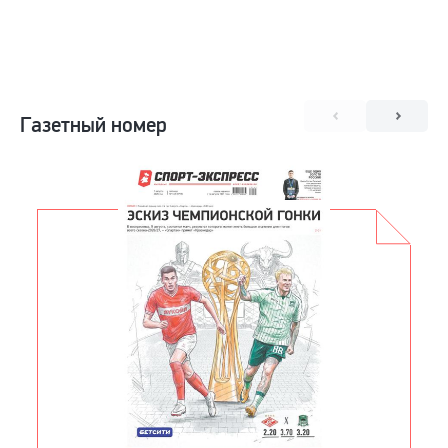
Газетный номер