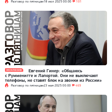
Разговор по пятницам
18 июл 2025 00:00
101
Евгений Гинер: «Общаюсь
с Румменигге и Лапортой. Они не выключают
телефоны, не ставят блок на звонки из России»
Разговор по пятницам
23 мая 2025 00:00
469