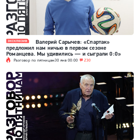
Валерий Сарычев: «Спартак»
предложил нам ничью в первом сезоне
Романцева. Мы удивились — и сыграли 0:0»
Разговор по пятницам
30 янв 00:00
230