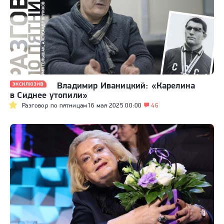
Владимир Иваницкий: «Карелина
в Сиднее утопили»
Разговор по пятницам
16 мая 2025 00:00
46