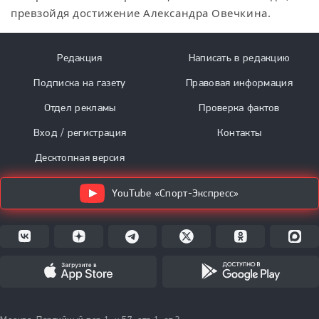
превзойдя достижение Александра Овечкина.
Редакция
Написать в редакцию
Подписка на газету
Правовая информация
Отдел рекламы
Проверка фактов
Вход / регистрация
Контакты
Десктопная версия
YouTube «Спорт-Экспресс»