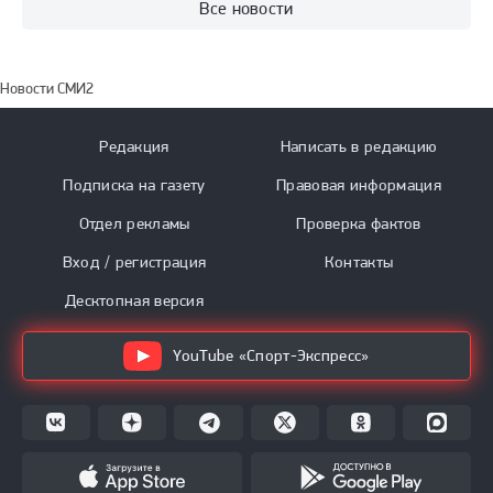
Все новости
Новости СМИ2
Редакция
Написать в редакцию
Подписка на газету
Правовая информация
Отдел рекламы
Проверка фактов
Вход / регистрация
Контакты
Десктопная версия
YouTube «Спорт-Экспресс»