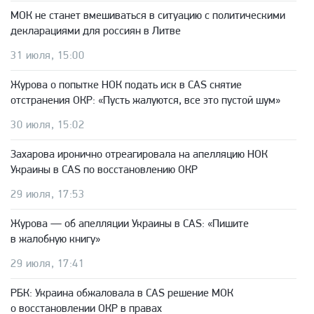
МОК не станет вмешиваться в ситуацию с политическими
декларациями для россиян в Литве
31 июля, 15:00
Журова о попытке НОК подать иск в CAS снятие
отстранения ОКР: «Пусть жалуются, все это пустой шум»
30 июля, 15:02
Захарова иронично отреагировала на апелляцию НОК
Украины в CAS по восстановлению ОКР
29 июля, 17:53
Журова — об апелляции Украины в CAS: «Пишите
в жалобную книгу»
29 июля, 17:41
РБК: Украина обжаловала в CAS решение МОК
о восстановлении ОКР в правах