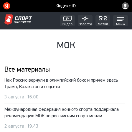
Видео
Новости
Матчи
Меню
МОК
Все материалы
Как Россию вернули в олимпийский бокс и причем здесь
Трамп, Казахстан и соцсети
3 августа, 16:00
Международная федерация конного спорта поддержала
рекомендацию МОК по российским спортсменам
2 августа, 19:43