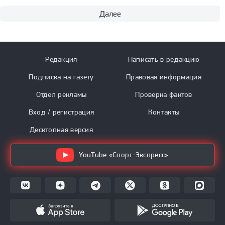
Далее
Редакция
Написать в редакцию
Подписка на газету
Правовая информация
Отдел рекламы
Проверка фактов
Вход / регистрация
Контакты
Десктопная версия
YouTube «Спорт-Экспресс»