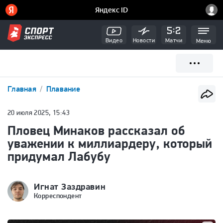
Видео
Новости
Матчи
Меню
Главная
Плавание
20 июля 2025, 15:43
Пловец Минаков рассказал об
уважении к миллиардеру, который
придумал Лабубу
Игнат Заздравин
Корреспондент