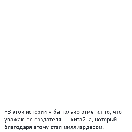
«В этой истории я бы только отметил то, что
уважаю ее создателя — китайца, который
благодаря этому стал миллиардером.