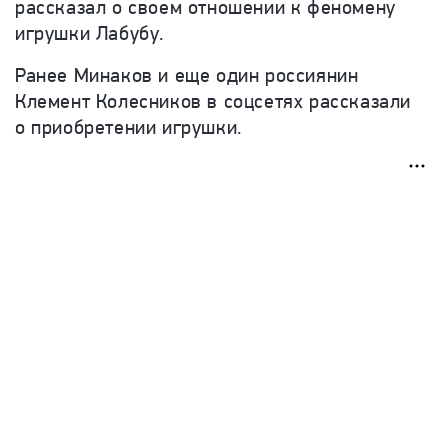
рассказал о своем отношении к феномену
игрушки Лабубу.
Ранее Минаков и еще один россиянин
Клемент Колесников в соцсетях рассказали
о приобретении игрушки.