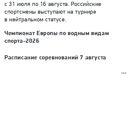
с 31 июля по 16 августа. Российские
спортсмены выступают на турнире
в нейтральном статусе.
Чемпионат Европы по водным видам
спорта-2026
Расписание соревнований 7 августа