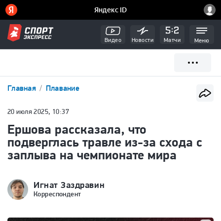
Видео
Новости
Матчи
Меню
Главная
Плавание
20 июля 2025, 10:37
Ершова рассказала, что
подверглась травле из-за схода с
заплыва на чемпионате мира
Игнат Заздравин
Корреспондент