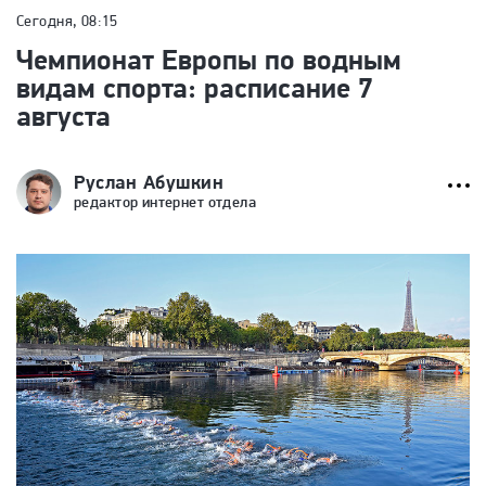
Сегодня, 08:15
Чемпионат Европы по водным
видам спорта: расписание 7
августа
Руслан Абушкин
редактор интернет отдела