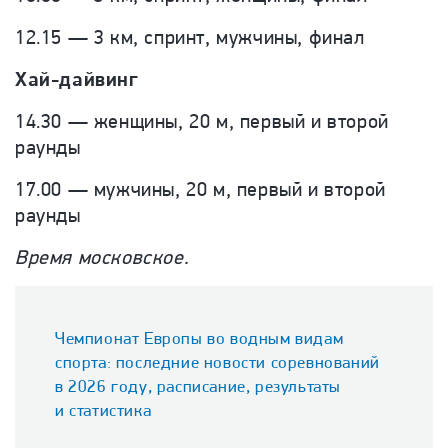
12.15 — 3 км, спринт, мужчины, финал
Хай-дайвинг
14.30 — женщины, 20 м, первый и второй
раунды
17.00 — мужчины, 20 м, первый и второй
раунды
Время московское.
Чемпионат Европы во водным видам
спорта: последние новости соревнований
в 2026 году, расписание, результаты
и статистика