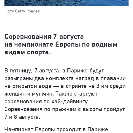
Фото Getty Images
Соревнования 7 августа
на чемпионате Европы по водным
видам спорта.
В пятницу, 7 августа, в Париже
будут
разыграны два комплекта наград в плавании
на открытой воде — в спринте на 3 км среди
женщин и мужчин. Также стартуют
соревнования по хай-дайвингу.
Соревнования по прыжкам с высоты пройдут
7 и 8 августа.
Чемпионат Европы проходит в Париже