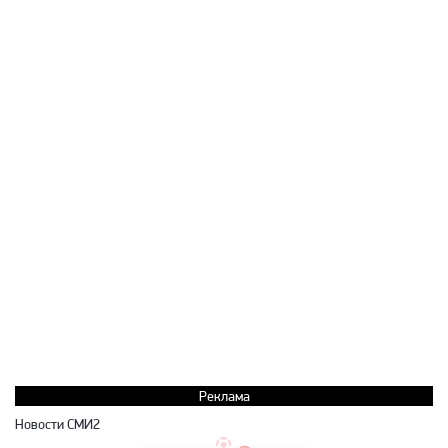
Реклама
Новости СМИ2