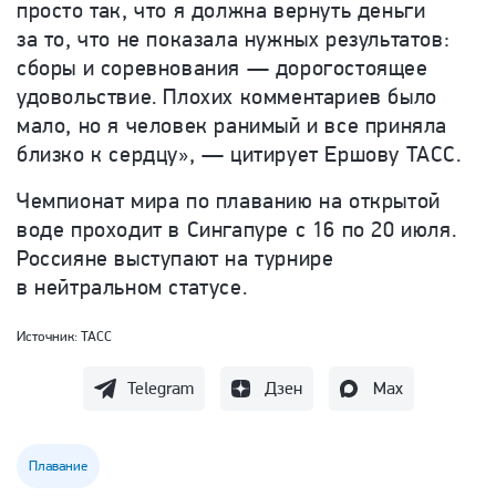
просто так, что я должна вернуть деньги
за то, что не показала нужных результатов:
сборы и соревнования — дорогостоящее
удовольствие.
Плохих комментариев было
мало, но я человек ранимый и все приняла
близко к сердцу», — цитирует Ершову ТАСС.
Чемпионат мира по плаванию на открытой
воде проходит в Сингапуре с 16 по 20 июля.
Россияне выступают на турнире
в нейтральном статусе.
Источник:
ТАСС
Telegram
Дзен
Max
Плавание