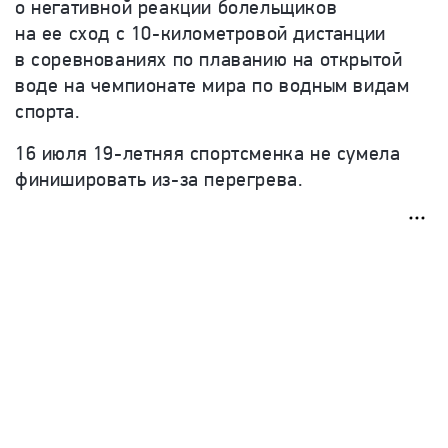
о негативной реакции болельщиков
на ее сход
с 10-километровой дистанции
в соревнованиях по плаванию на открытой
воде на чемпионате мира по водным видам
спорта
.
16 июля 19-летняя спортсменка не сумела
финишировать из-за перегрева.