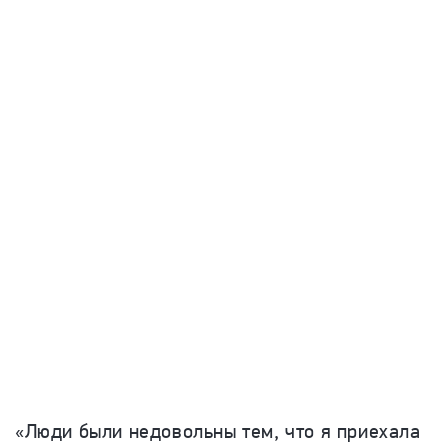
«Люди были недовольны тем, что я приехала