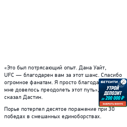
«Это был потрясающий опыт. Дана Уайт,
UFC — благодарен вам за этот шанс. Спасибо
огромное фанатам. Я просто благодарен, что
мне довелось преодолеть этот путь»
, —
сказал Дастин.
Порье
потерпел десятое поражение при 30
победах в смешанных единоборствах.