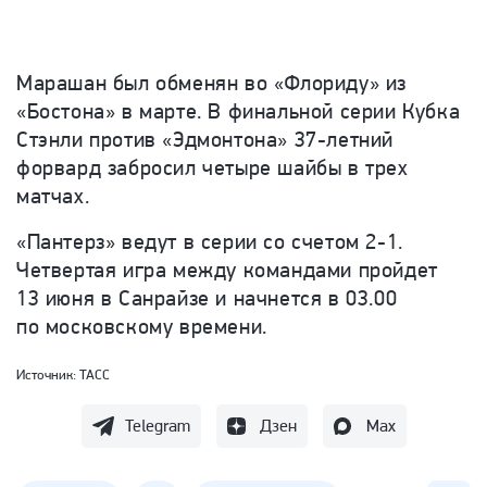
Марашан был обменян во «Флориду» из
«Бостона» в марте. В финальной серии Кубка
Стэнли против «Эдмонтона» 37-летний
форвард забросил четыре шайбы в трех
матчах.
«Пантерз» ведут в серии со счетом 2-1.
Четвертая игра между командами пройдет
13 июня в Санрайзе и начнется в 03.00
по московскому времени.
Источник:
ТАСС
Telegram
Дзен
Max