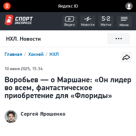
Видео
Новости
Матчи
Меню
НХЛ. Новости
Главная
Хоккей
НХЛ
10 июня 2025, 15:34
Воробьев — о Маршане: «Он лидер
во всем, фантастическое
приобретение для «Флориды»
Сергей Ярошенко