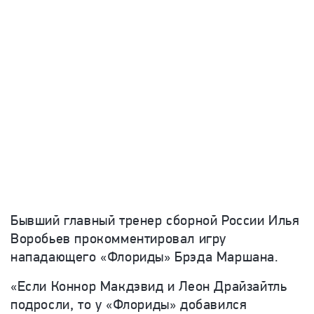
Бывший главный тренер сборной России Илья
Воробьев прокомментировал игру
нападающего «Флориды» Брэда Маршана.
«Если Коннор Макдэвид и Леон Драйзайтль
подросли, то у «Флориды» добавился