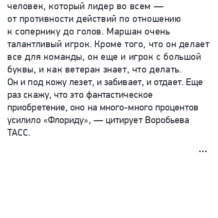
человек, который лидер во всем —
от противности действий по отношению
к сопернику до голов. Маршан очень
талантливый игрок. Кроме того, что он делает
все для команды, он еще и игрок с большой
буквы, и как ветеран знает, что делать.
Он и под кожу лезет, и забивает, и отдает. Еще
раз скажу, что это фантастическое
приобретение, оно на много-много процентов
усилило «Флориду», — цитирует Воробьева
ТАСС.