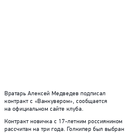
Вратарь Алексей Медведев подписал
контракт с «Ванкувером», сообщается
на официальном сайте клуба.
Контракт новичка с 17-летним россиянином
рассчитан на три года. Голкипер был выбран