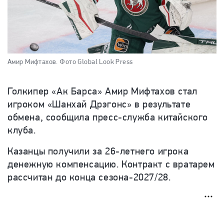
Амир Мифтахов.
Фото Global Look Press
Голкипер «Ак Барса» Амир Мифтахов стал
игроком «Шанхай Дрэгонс» в результате
обмена, сообщила пресс-служба китайского
клуба.
Казанцы получили за 26-летнего игрока
денежную компенсацию. Контракт с вратарем
рассчитан до конца сезона-2027/28.