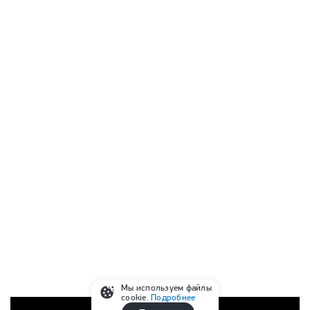
Мы используем файлы
cookie.
Подробнее
Реклама