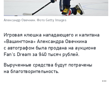
Александр Овечкин.
Фото Getty Images
Игровая клюшка нападающего и капитана
«Вашингтона» Александра Овечкина
с автографом была продана на аукционе
Fan's Dream за 940 тысяч рублей.
Вырученные средства будут потрачены
на благотворительность.