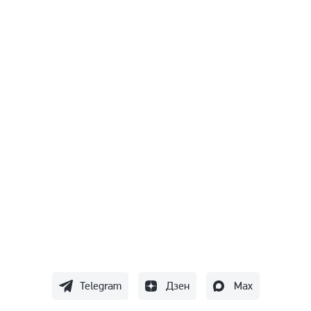
Telegram
Дзен
Max