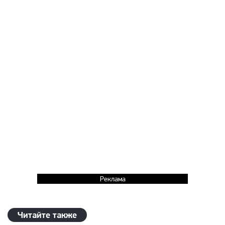
Реклама
Читайте также