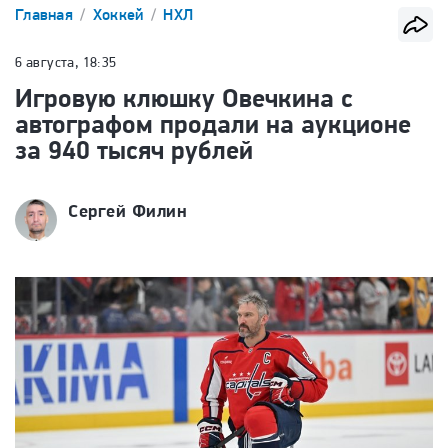
Главная
Хоккей
НХЛ
6 августа, 18:35
Игровую клюшку Овечкина с
автографом продали на аукционе
за 940 тысяч рублей
Сергей Филин