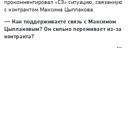
прокомментировал «СЭ» ситуацию, связанную
с контрактом Максима Цыплакова.
— Как поддерживаете связь с Максимом
Цыплаковым? Он сильно переживает из-за
контракта?