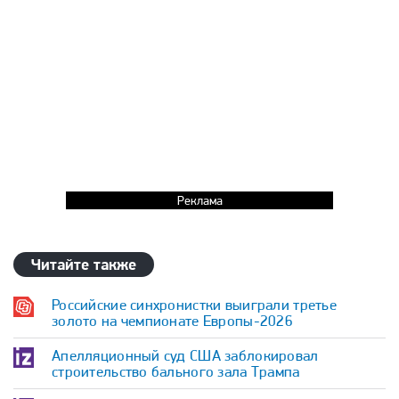
Реклама
Читайте также
Российские синхронистки выиграли третье
золото на чемпионате Европы-2026
Апелляционный суд США заблокировал
строительство бального зала Трампа