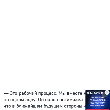
— Это рабочий процесс. Мы вместе катаемся
на одном льду. Он полон оптимизма. Уверен,
что в ближайшем будущем стороны найдут