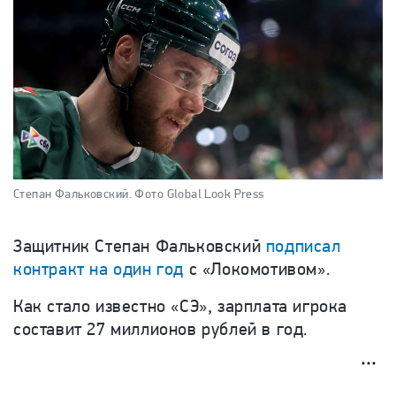
Степан Фальковский.
Фото Global Look Press
Защитник Степан Фальковский
подписал
контракт на один год
с «Локомотивом».
Как стало известно «СЭ», зарплата игрока
составит 27 миллионов рублей в год.