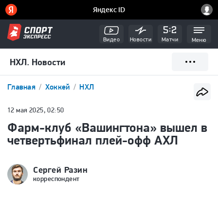
Видео
Новости
Матчи
Меню
НХЛ. Новости
Главная
Хоккей
НХЛ
12 мая 2025, 02:50
Фарм-клуб «Вашингтона» вышел в
четвертьфинал плей-офф АХЛ
Сергей Разин
корреспондент