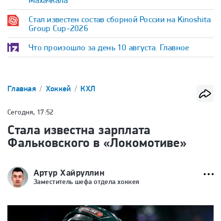
Махачкала
Стал известен состав сборной России на Kinoshita
Group Cup-2026
Что произошло за день 10 августа. Главное
Главная
Хоккей
КХЛ
Сегодня, 17:52
Стала известна зарплата
Фальковского в «Локомотиве»
Артур Хайруллин
Заместитель шефа отдела хоккея