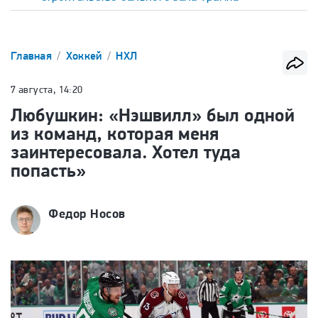
Главная
Хоккей
НХЛ
7 августа, 14:20
Любушкин: «Нэшвилл» был одной
из команд, которая меня
заинтересовала. Хотел туда
попасть»
Федор Носов