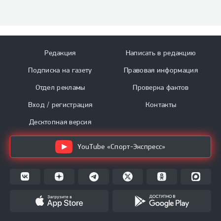
Редакция
Написать в редакцию
Подписка на газету
Правовая информация
Отдел рекламы
Проверка фактов
Вход / регистрация
Контакты
Десктопная версия
YouTube «Спорт-Экспресс»