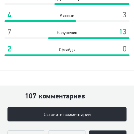
4
3
Угловые
7
13
Нарушения
2
0
Офсайды
107 комментариев
Оставить комментарий