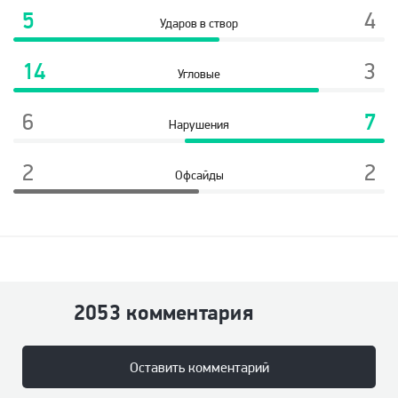
5
4
Ударов в створ
14
3
Угловые
6
7
Нарушения
2
2
Офсайды
2053 комментария
Оставить комментарий