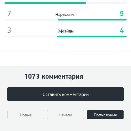
7
9
Нарушения
3
4
Офсайды
1073 комментария
Оставить комментарий
Новые
Начало
Популярные