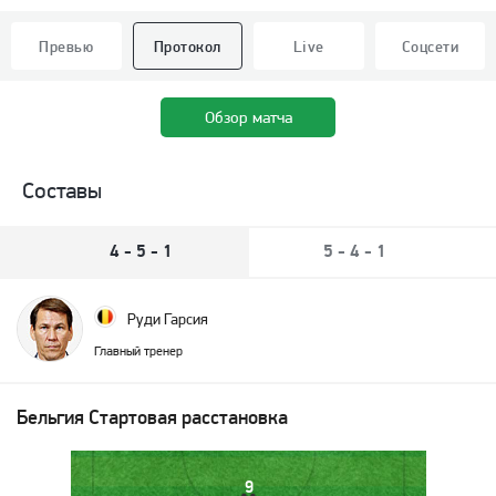
Превью
Протокол
Live
Соцсети
Обзор матча
Составы
4 - 5 - 1
5 - 4 - 1
Руди Гарсия
Главный тренер
Бельгия
Стартовая расстановка
9