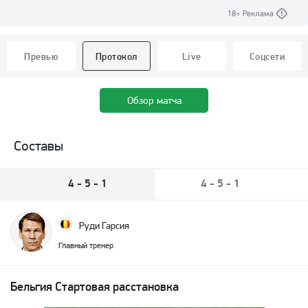
Превью
Протокол
Live
Соцсети
Обзор матча
Составы
4 - 5 - 1
4 - 5 - 1
Руди Гарсия
Главный тренер
Бельгия
Стартовая расстановка