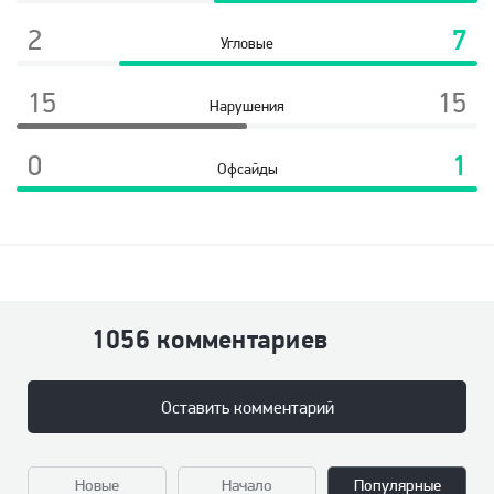
2
7
Угловые
15
15
Нарушения
0
1
Офсайды
1056 комментариев
Оставить комментарий
Новые
Начало
Популярные