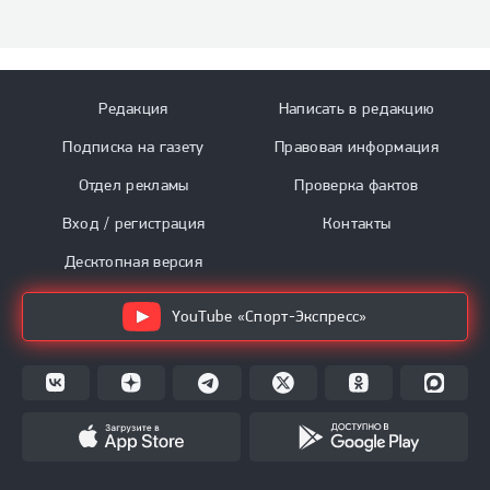
Редакция
Написать в редакцию
Подписка на газету
Правовая информация
Отдел рекламы
Проверка фактов
Вход / регистрация
Контакты
Десктопная версия
YouTube «Спорт-Экспресс»