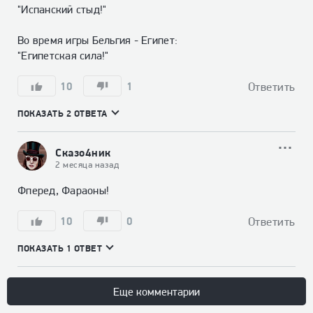
"Испанский стыд!"

Во время игры Бельгия - Египет:

"Египетская сила!"
10
1
Ответить
ПОКАЗАТЬ 2 ОТВЕТА
Сказо4ник
2 месяца назад
Фперед, Фараоны!
10
0
Ответить
ПОКАЗАТЬ 1 ОТВЕТ
Еще комментарии