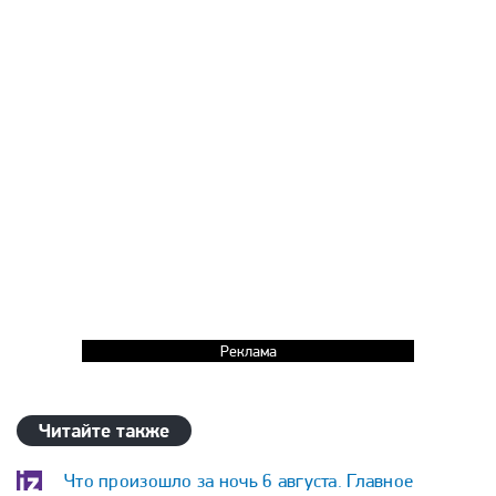
Реклама
Читайте также
Что произошло за ночь 6 августа. Главное