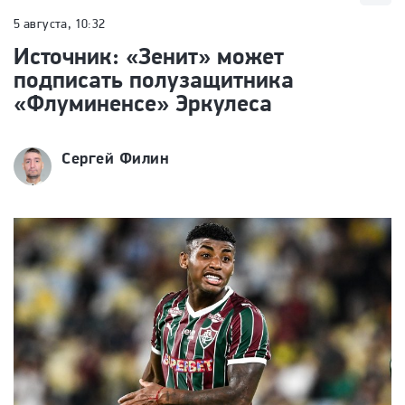
5 августа, 10:32
Источник: «Зенит» может
подписать полузащитника
«Флуминенсе» Эркулеса
Сергей Филин