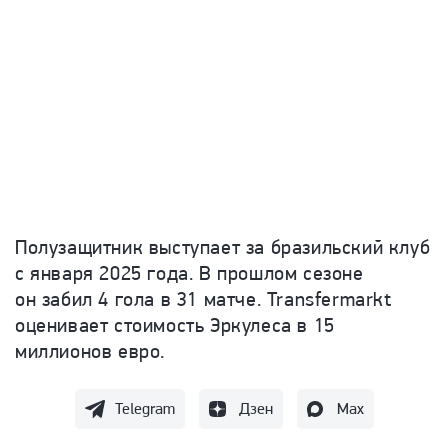
Полузащитник выступает за бразильский клуб
с января 2025 года. В прошлом сезоне
он забил 4 гола в 31 матче.
Transfermarkt
оценивает стоимость Эркулеса в 15
миллионов евро.
Telegram
Дзен
Max