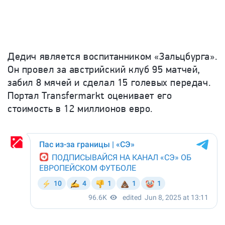
Дедич является воспитанником «Зальцбурга».
Он провел за австрийский клуб 95 матчей,
забил 8 мячей и сделал 15 голевых передач.
Портал Transfermarkt оценивает его
стоимость в 12 миллионов евро.