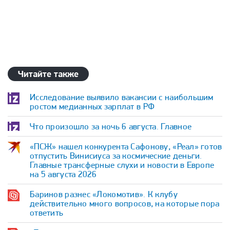
Читайте также
Исследование выявило вакансии с наибольшим
ростом медианных зарплат в РФ
Что произошло за ночь 6 августа. Главное
«ПСЖ» нашел конкурента Сафонову, «Реал» готов
отпустить Винисиуса за космические деньги.
Главные трансферные слухи и новости в Европе
на 5 августа 2026
Баринов разнес «Локомотив». К клубу
действительно много вопросов, на которые пора
ответить