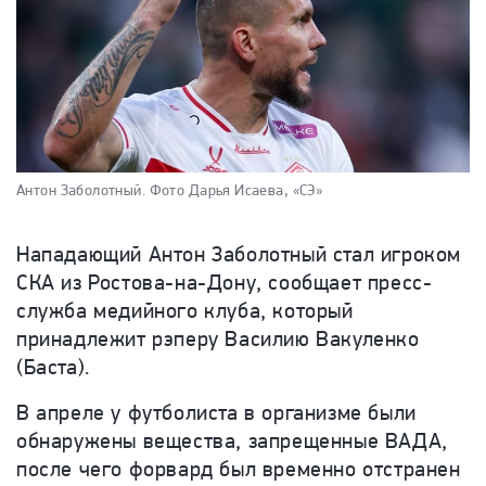
Антон Заболотный.
Фото Дарья Исаева, «СЭ»
Нападающий Антон Заболотный стал игроком
СКА из Ростова-на-Дону, сообщает пресс-
служба медийного клуба, который
принадлежит рэперу Василию Вакуленко
(Баста).
В апреле у футболиста в организме были
обнаружены вещества, запрещенные ВАДА,
после чего форвард был временно отстранен