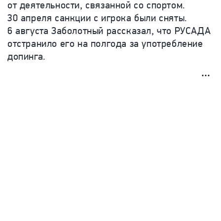
от деятельности, связанной со спортом.
30 апреля санкции с игрока были сняты.
6 августа Заболотный рассказал, что РУСАДА
отстранило его на полгода за употребление
допинга.