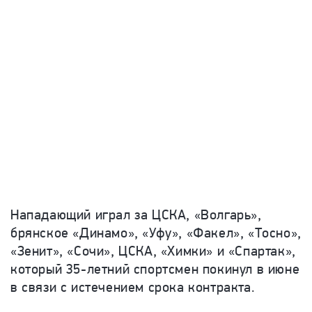
Нападающий играл за ЦСКА, «Волгарь»,
брянское «Динамо», «Уфу», «Факел», «Тосно»,
«Зенит», «Сочи», ЦСКА, «Химки» и «Спартак»,
который 35-летний спортсмен покинул в июне
в связи с истечением срока контракта.