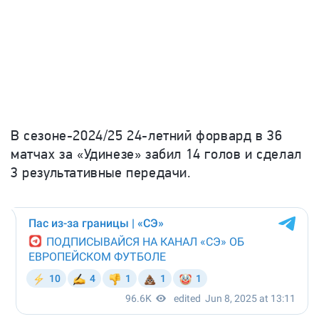
В сезоне-2024/25 24-летний форвард в 36
матчах за «Удинезе» забил 14 голов и сделал
3 результативные передачи.