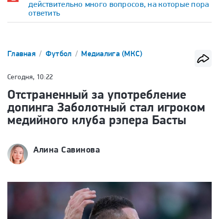
действительно много вопросов, на которые пора
ответить
Главная
Футбол
Медиалига (МКС)
Сегодня, 10:22
Отстраненный за употребление
допинга Заболотный стал игроком
медийного клуба рэпера Басты
Алина Савинова