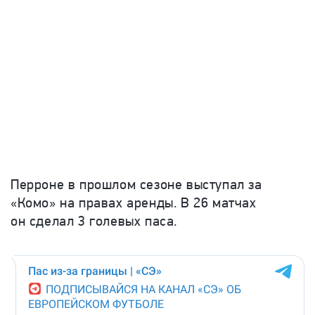
Перроне в прошлом сезоне выступал за
«Комо» на правах аренды. В 26 матчах
он сделал 3 голевых паса.