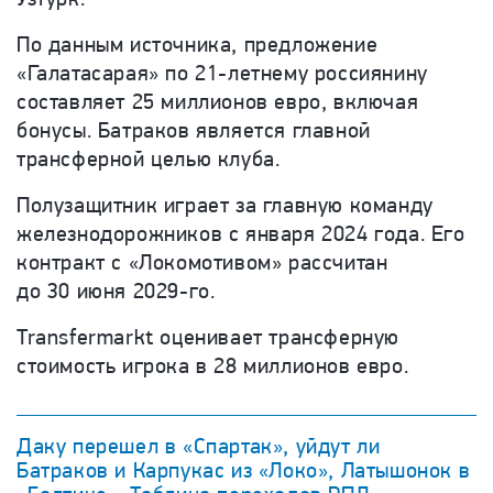
По данным источника, предложение
«Галатасарая» по 21-летнему россиянину
составляет 25 миллионов евро, включая
бонусы. Батраков является главной
трансферной целью клуба.
Полузащитник играет за главную команду
железнодорожников с января 2024 года. Его
контракт с
«Локомотивом»
рассчитан
до 30 июня 2029-го.
Transfermarkt оценивает трансферную
стоимость игрока в 28 миллионов евро.
Даку перешел в «Спартак», уйдут ли
Батраков и Карпукас из «Локо», Латышонок в