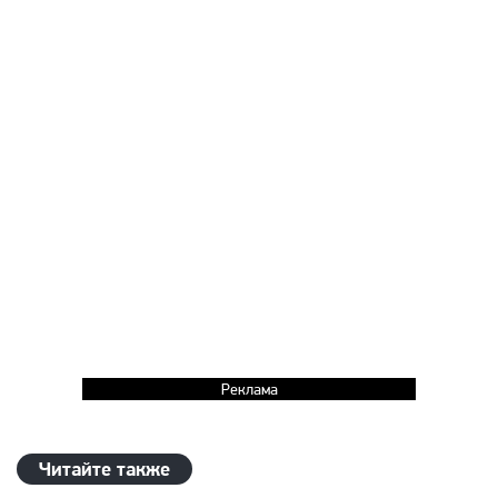
Реклама
Читайте также