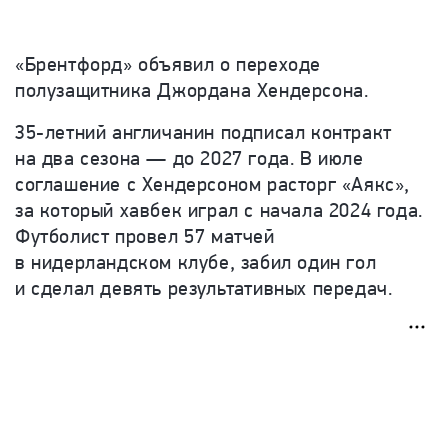
«Брентфорд» объявил о переходе
полузащитника Джордана Хендерсона.
35-летний англичанин подписал контракт
на два сезона — до 2027 года. В июле
соглашение с Хендерсоном расторг «Аякс»,
за который хавбек играл
с начала 2024 года
.
Футболист провел
57 матчей
в нидерландском клубе, забил один гол
и сделал девять результативных передач.