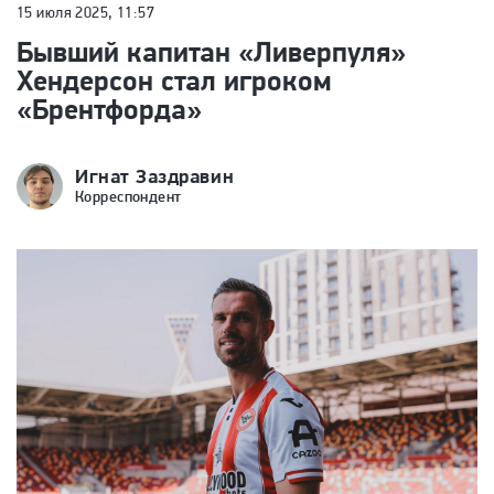
15 июля 2025, 11:57
Бывший капитан «Ливерпуля»
Хендерсон стал игроком
«Брентфорда»
Игнат Заздравин
Корреспондент