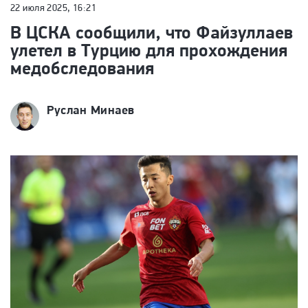
22 июля 2025, 16:21
В ЦСКА сообщили, что Файзуллаев
улетел в Турцию для прохождения
медобследования
Руслан Минаев