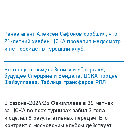
Ранее агент Алексей Сафонов сообщил, что
21-летний хавбек ЦСКА провалил медосмотр
и не перейдет в турецкий клуб.
Кого еще возьмут «Зенит» и «Спартак»,
будущее Сперцяна и Вендела, ЦСКА продает
Файзуллаева. Таблица трансферов РПЛ
В сезоне-2024/25 Файзуллаев в 39 матчах
за ЦСКА во всех турнирах забил 3 гола
и сделал 8 результативных передач. Его
контракт с московским клубом действует