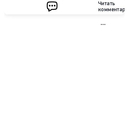
Читать
комментари