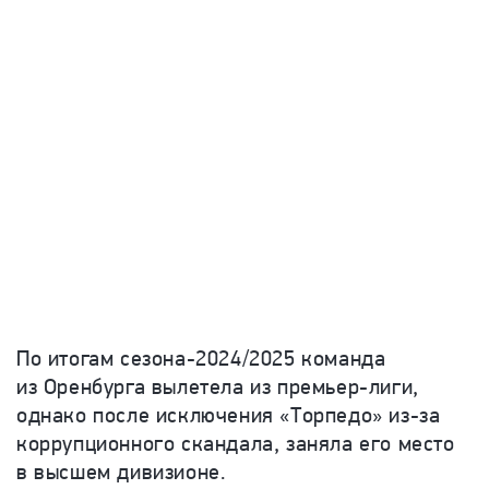
По итогам сезона-2024/2025 команда
из Оренбурга вылетела из премьер-лиги,
однако после исключения «Торпедо» из-за
коррупционного скандала, заняла его место
в высшем дивизионе.