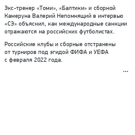
Экс-тренер «Томи», «Балтики» и сборной
Камеруна Валерий Непомнящий в интервью
«СЭ» объяснил, как международные санкции
отражаются на российских футболистах.
Российские клубы и сборные отстранены
от турниров под эгидой ФИФА и УЕФА
с февраля 2022 года.