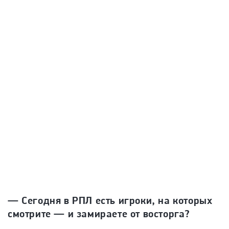
— Сегодня в РПЛ есть игроки, на которых
смотрите — и замираете от восторга?