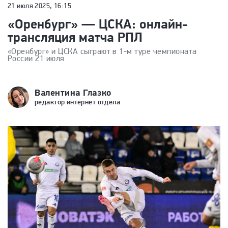
21 июля 2025, 16:15
«Оренбург» — ЦСКА: онлайн-
трансляция матча РПЛ
«Оренбург» и ЦСКА сыграют в 1-м туре чемпионата
России 21 июля
Валентина Глазко
редактор интернет отдела