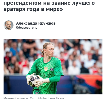
претендентом на звание лучшего
вратаря года в мире»
Александр Кружков
Обозреватель
Матвей Сафонов.
Фото Global Look Press