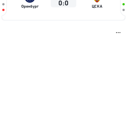
0
:
0
Оренбург
ЦСКА