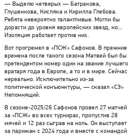
— Выделю четверых — Батракова,
Глушенкова, Кисляка и Кирилла Глебова.
Ребята невероятно талантливые. Могли бы
дорасти до уровня европейских звезд, но...
Изоляция работает против них.
Вот прогремел в «ПСЖ» Сафонов. В прежние
времена после такого сезона Матвей был бы
претендентом номер один на звание лучшего
вратаря года в Европе, а то и в мире. Сейчас
нереально. Исключительно из-за
политической конъюнктуры, — сказал «СЭ»
Непомнящий.
В сезоне-2025/26 Сафонов провел 27 матчей
за «ПСЖ» во всех турнирах, пропустив 28
мячей и 12 раз сыграв на ноль. Он выступает
за парижан с 2024 года и вместе с командой