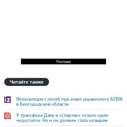
Реклама
Читайте также
Велосипедист погиб при атаке украинского БПЛА
в Белгородской области
У трансфера Даку в «Спартак» только один
недостаток. Но и он должен стать козырем