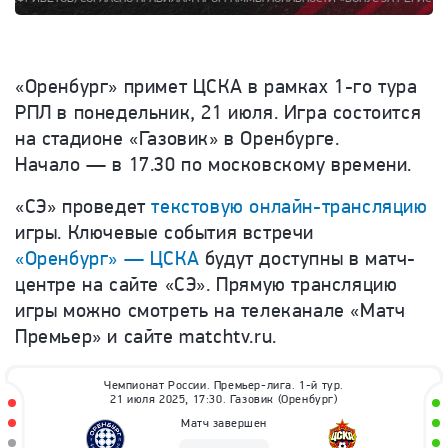
«Оренбург» примет ЦСКА в рамках 1-го тура
РПЛ в понедельник, 21 июля. Игра состоится
на стадионе «Газовик» в Оренбурге.
Начало — в 17.30 по московскому времени.
«СЭ» проведет
текстовую онлайн-трансляцию
игры. Ключевые события встречи
«Оренбург» — ЦСКА
будут доступны в матч-
центре на сайте «СЭ». Прямую трансляцию
игры можно смотреть на телеканале «Матч
Премьер» и сайте matchtv.ru.
Чемпионат России. Премьер-лига. 1-й тур.
21 июля 2025, 17:30. Газовик (Оренбург)
Матч завершен