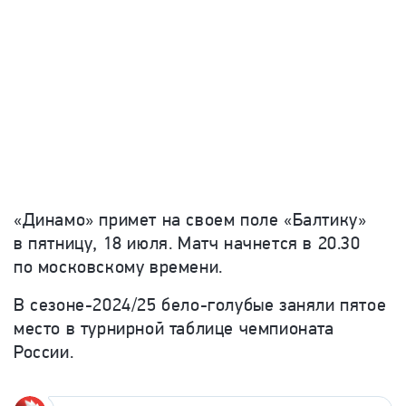
«Динамо» примет на своем поле «Балтику»
в пятницу, 18 июля. Матч начнется в 20.30
по московскому времени.
В сезоне-2024/25 бело-голубые заняли пятое
место в турнирной таблице чемпионата
России.