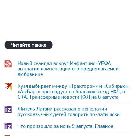
Читайте также
Новый скандал вокруг Инфантино: УЕФА
выплатил компенсации его предполагаемой
любовнице
Кузя выбирает между «Трактором» и «Сибирью»,
«Ак Барс» претендует на больших звезд НХЛ, а
СКА. Трансферные новости КХЛ на 8 августа
Житель Латвии рассказал о нежелании
русскоязычных детей говорить по-латышски
Что произошло за ночь 9 августа. Главное