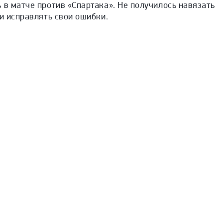
 в матче против «Спартака». Не получилось навязать
 и исправлять свои ошибки.
1 