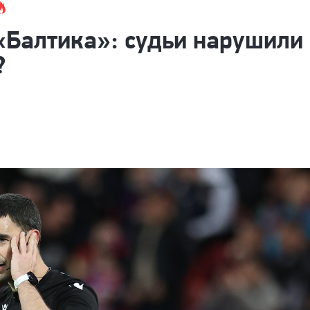
Балтика»: судьи нарушили
?