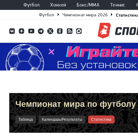
Футбол
Хоккей
Бокс/ММА
Теннис
Футбол
Чемпионат мира 2026
Статистик
Чемпионат мира по футболу 
Таблица
Календарь/Результаты
Статистика