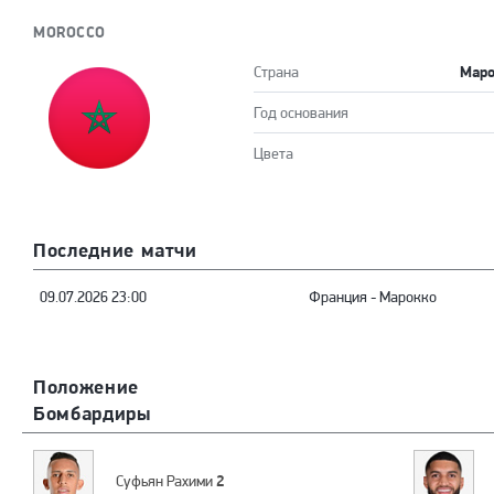
MOROCCO
Маро
Страна
Год основания
Цвета
Последние матчи
09.07.2026 23:00
Франция
-
Марокко
Положение
Бомбардиры
2
Суфьян Рахими