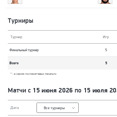
Турниры
Турнир
Игр
Финальный турнир
5
Всего
5
* - в сериях послематчевых пенальти
15 июня 2026
15 июля 20
Матчи с
по
Дата
Все турниры