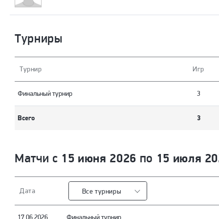
Турниры
Турнир
Игр
Финальный турнир
3
Всего
3
15 июня 2026
15 июля 20
Матчи с
по
Дата
Все турниры
17.06.2026
Финальный турнир