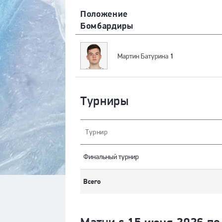
Положение
Бомбардиры
1
Мартин Батурина
Турниры
Турнир
Финальный турнир
Всего