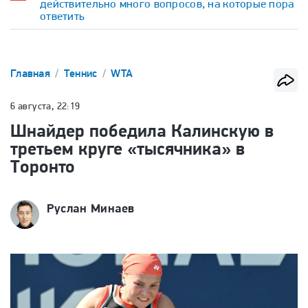
действительно много вопросов, на которые пора
ответить
Главная
Теннис
WTA
6 августа, 22:19
Шнайдер победила Калинскую в
третьем круге «тысячника» в
Торонто
Руслан Минаев