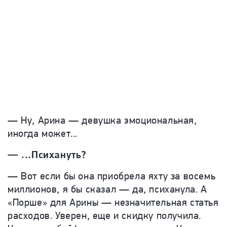
— Ну, Арина — девушка эмоциональная,
иногда может...
— ...Психануть?
— Вот если бы она приобрела яхту за восемь
миллионов, я бы сказал — да, психанула. А
«Порше» для Арины — незначительная статья
расходов. Уверен, еще и скидку получила.