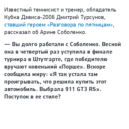
Известный теннисист и тренер, обладатель
Кубка Дэвиса-2006 Дмитрий Турсунов,
ставший героем «Разговора по пятницам»
,
рассказал об Арине Соболенко.
— Вы долго работали с Соболенко. Весной
она в четвертый раз уступила в финале
турнира в Штутгарте, где победителю
вручают новенький «Порше». Вскоре
сообщила миру: «Я так устала там
проигрывать, что решила купить этот
автомобиль. Выбрала 911 GT3 RS».
Поступок в ее стиле?