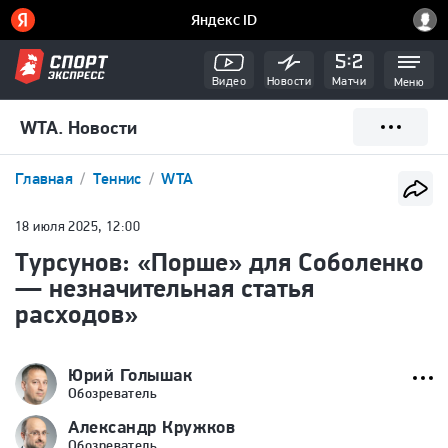
Видео
Новости
Матчи
Меню
WTA. Новости
Главная
Теннис
WTA
18 июля 2025, 12:00
Турсунов: «Порше» для Соболенко
— незначительная статья
расходов»
Юрий Голышак
Обозреватель
Александр Кружков
Обозреватель