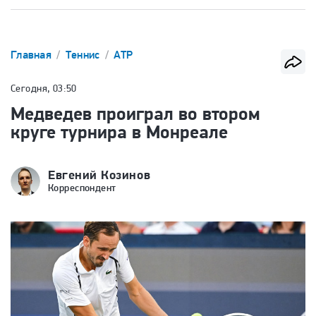
Главная
Теннис
ATP
Сегодня, 03:50
Медведев проиграл во втором
круге турнира в Монреале
Евгений Козинов
Корреспондент