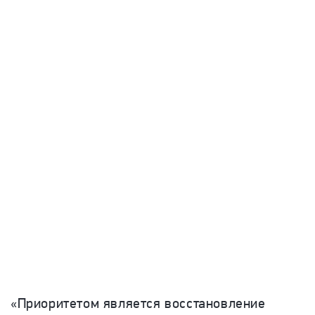
«Приоритетом является восстановление