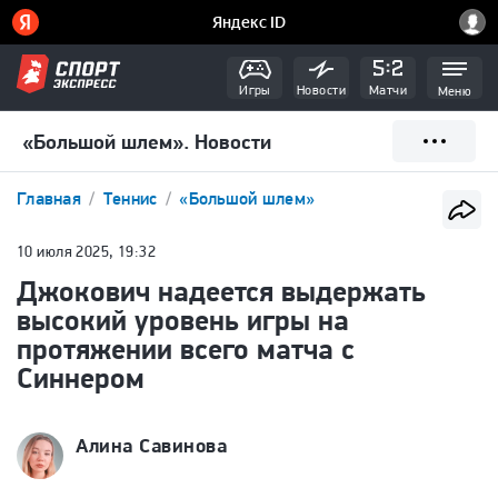
Игры
Новости
Матчи
Меню
«Большой шлем». Новости
Главная
Теннис
«Большой шлем»
10 июля 2025, 19:32
Джокович надеется выдержать
высокий уровень игры на
протяжении всего матча с
Синнером
Алина Савинова