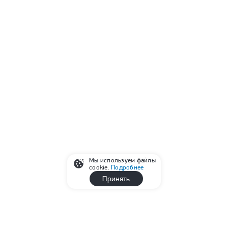
Мы используем файлы
cookie.
Подробнее
Принять