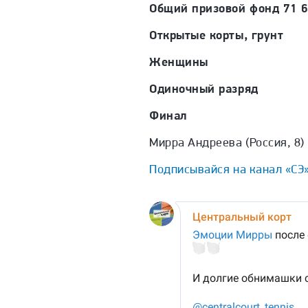
Общий призовой фонд 71 6
Открытые корты, грунт
Женщины
Одиночный разряд
Финал
Мирра Андреева (Россия, 8)
Подписывайся на канал «СЭ»