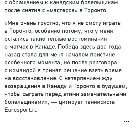
с обращением к канадским болельщикам
после снятия с «мастерса» в Торонто.
«Мне очень грустно, что я не смогу играть
в Торонто, особенно потому, что у меня
остались такие теплые воспоминания
о матчах в Канаде. Победа здесь два года
назад стала для меня началом поистине
особенного момента, но после разговора
с командой я принял решение взять время
на восстановление. С нетерпением жду
возвращения в Канаду и Торонто в будущем,
чтобы сыграть перед этими замечательными
болельщиками», — цитирует теннисиста
Eurosport.it.