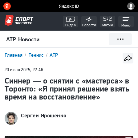
Видео
Новости
Матчи
Меню
ATP. Новости
Главная
Теннис
ATP
20 июля 2025, 22:46
Синнер — о снятии с «мастерса» в
Торонто: «Я принял решение взять
время на восстановление»
Сергей Ярошенко