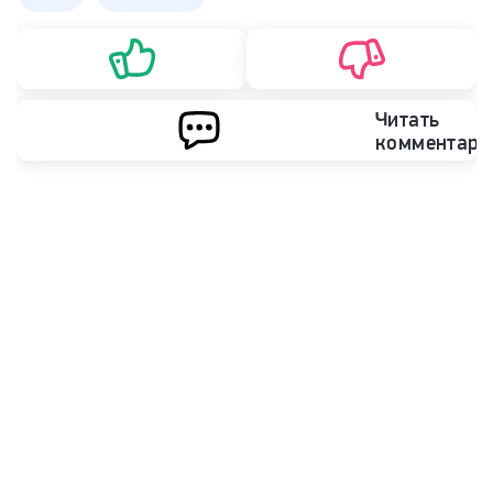
Читать
комментари