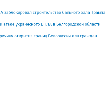
А заблокировал строительство бального зала Трампа
и атаке украинского БПЛА в Белгородской области
ричину открытия границ Белоруссии для граждан