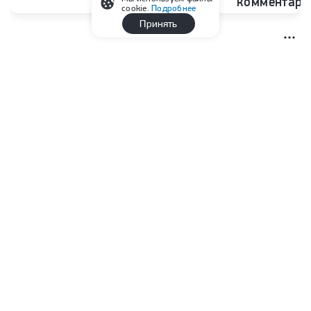
комментари
cookie.
Подробнее
Принять