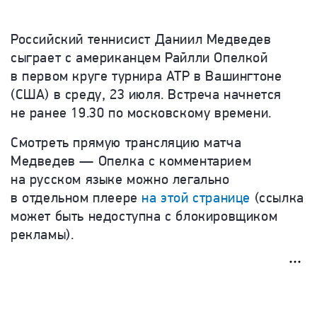
Российский теннисист Даниил Медведев
сыграет с американцем Райлли Опелкой
в первом круге турнира ATP в Вашингтоне
(США) в среду, 23 июля. Встреча начнется
не ранее 19.30 по московскому времени.
Смотреть прямую трансляцию матча
Медведев — Опелка с комментарием
на русском языке можно легально
в отдельном плеере
на этой странице
(ссылка
может быть недоступна с блокировщиком
рекламы).