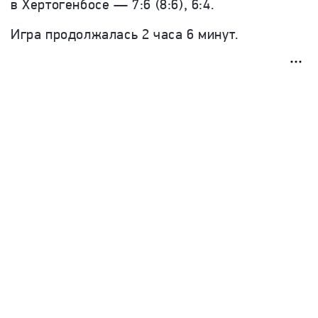
в Хертогенбосе — 7:6 (8:6), 6:4.
Игра продолжалась 2 часа 6 минут.