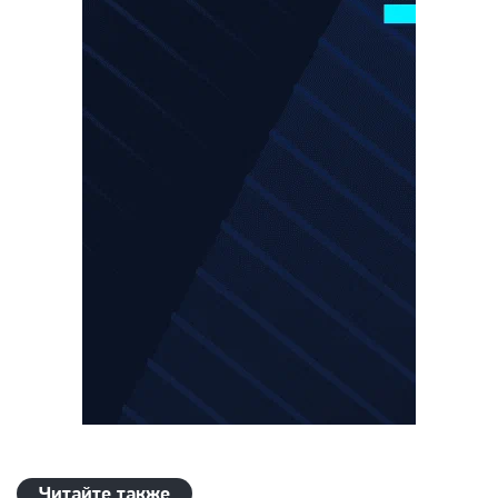
Читайте также