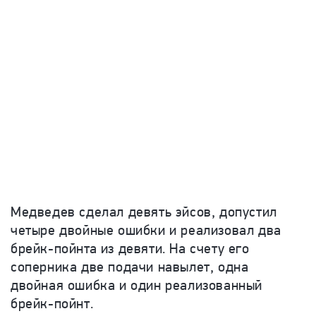
Медведев сделал девять эйсов, допустил
четыре двойные ошибки и реализовал два
брейк-пойнта из девяти. На счету его
соперника две подачи навылет, одна
двойная ошибка и один реализованный
брейк-пойнт.