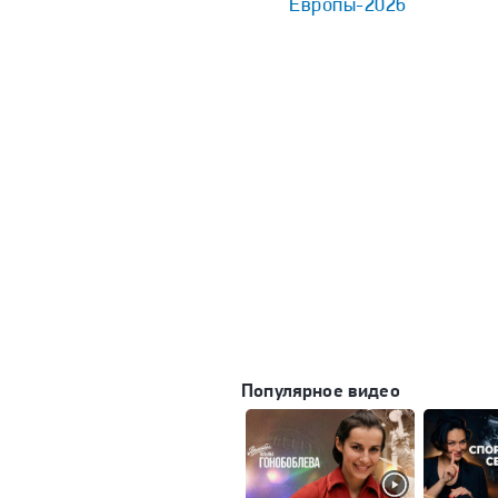
Европы-2026
Популярное видео