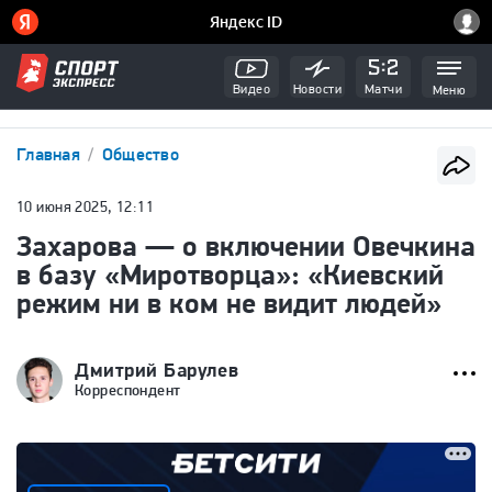
Видео
Новости
Матчи
Меню
Главная
Общество
10 июня 2025, 12:11
Захарова — о включении Овечкина
в базу «Миротворца»: «Киевский
режим ни в ком не видит людей»
Дмитрий Барулев
Корреспондент