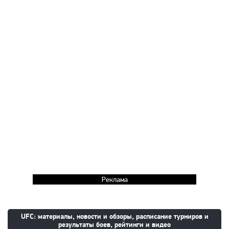
Реклама
UFC: материалы, новости и обзоры, расписание турниров и
результаты боев, рейтинги и видео