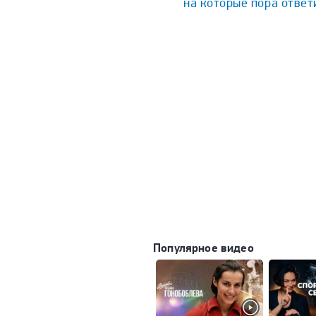
на которые пора ответ
Популярное видео