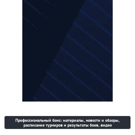
Профессиональный бокс: материалы, новости и обзоры,
расписание турниров и результаты боев, видео