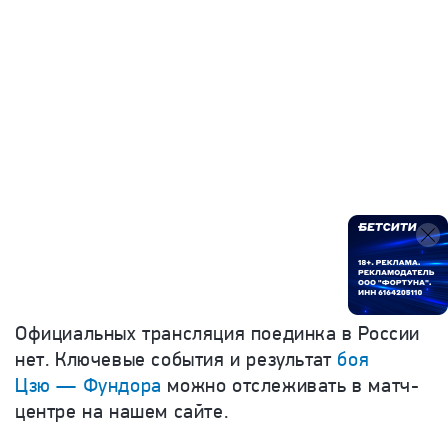
Официальных трансляция поединка в России
нет. Ключевые события и результат
боя
Цзю — Фундора
можно отслеживать в матч-
центре на нашем сайте.