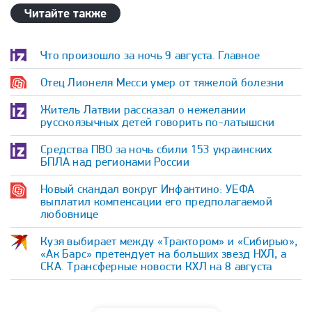
Читайте также
Что произошло за ночь 9 августа. Главное
Отец Лионеля Месси умер от тяжелой болезни
Житель Латвии рассказал о нежелании
русскоязычных детей говорить по-латышски
Средства ПВО за ночь сбили 153 украинских
БПЛА над регионами России
Новый скандал вокруг Инфантино: УЕФА
выплатил компенсации его предполагаемой
любовнице
Кузя выбирает между «Трактором» и «Сибирью»,
«Ак Барс» претендует на больших звезд НХЛ, а
СКА. Трансферные новости КХЛ на 8 августа