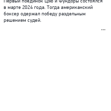
Первый поединок Цзю и Фундоры состоялся
в марте 2024 года. Тогда американский
боксер одержал победу раздельным
решением судей.