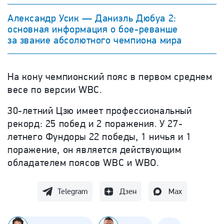
Александр Усик — Даниэль Дюбуа 2:
основная информация о бое-реванше
за звание абсолютного чемпиона мира
На кону чемпионский пояс в первом среднем
весе по версии WBC.
30-летний Цзю имеет профессиональный
рекорд: 25 побед и 2 поражения. У 27-
летнего Фундоры 22 победы, 1 ничья и 1
поражение, он является действующим
обладателем поясов WBC и WBO.
Telegram
Дзен
Max